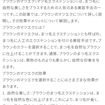
ブラウンのマツエク（マツ毛エクステンション）は、まつ毛に
自然な美しさをプラスするための人気のある美容手法の一
つです。この記事では、ブラウンのマツエクについて詳しく説
明し、その効果やメリットについて解説します。
ブラウンのマツエクとは？
ブラウンのマツエクは、まつ毛エクステンションとも呼ばれ、
まつ毛に人工のエクステンションを付ける美容手法です。ブ
ラウンのカラーを選択することで、まつ毛を自然なブラウン
に仕上げることができます。通常、ブラウンのまつ毛エクス
テンションは、黒色のものよりも柔らかく、自然な印象を与
えます。
ブラウンのマツエクの効果
ブラウンのマツエクを選択することにはさまざまな効果が
あります。
1. 自然な美しさ：ブラウンのまつ毛エクステンションは、ま
つ毛を自然な色に仕上げます。これにより、まつ毛が長く、