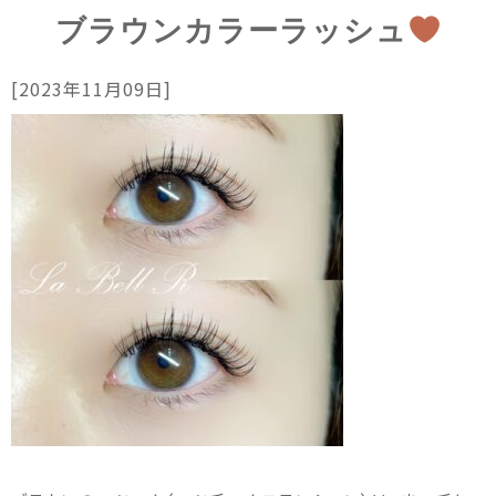
ブラウンカラーラッシュ
[2023年11月09日]