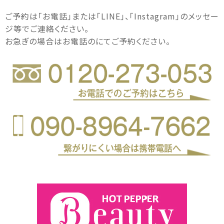
ご予約は｢お電話｣または｢LINE｣、｢Instagram｣のメッセー
ジ等でご連絡ください。
お急ぎの場合はお電話のにてご予約ください。