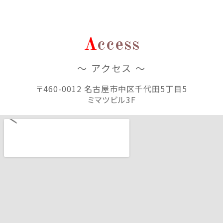
A
ccess
～ アクセス ～
〒460-0012 名古屋市中区千代田5丁目5
ミマツビル3F