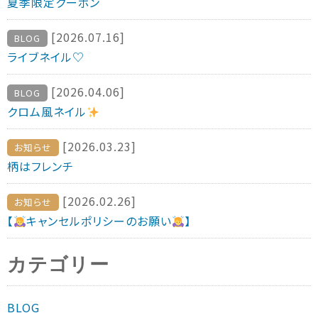
夏季限定クーポン
[2026.07.16]
BLOG
ライブネイル♡
[2026.04.06]
BLOG
クロム風ネイル
[2026.03.23]
お知らせ
柄はフレンチ
[2026.02.26]
お知らせ
【
キャンセルポリシーのお願い
】
カテゴリー
BLOG