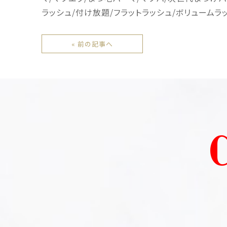
ラッシュ
/
付け放題
/
フラットラッシュ
/
ボリュームラ
« 前の記事へ