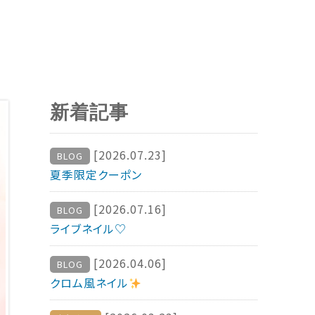
新着記事
[2026.07.23]
BLOG
夏季限定クーポン
[2026.07.16]
BLOG
ライブネイル♡
[2026.04.06]
BLOG
クロム風ネイル