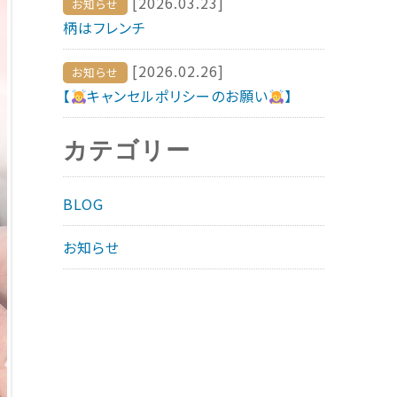
[2026.03.23]
お知らせ
柄はフレンチ
[2026.02.26]
お知らせ
【
キャンセルポリシーのお願い
】
カテゴリー
BLOG
お知らせ