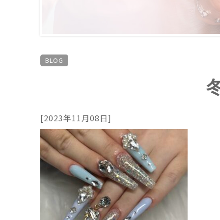
BLOG
[2023年11月08日]