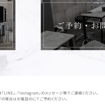
LINE｣、｢Instagram｣のメッセージ等でご連絡ください。
ぎの場合はお電話のにてご予約ください。