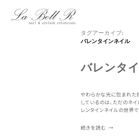
タグアーカイブ:
バレンタインネイル
バレンタ
やわらかな光に包まれた指
しているのは、ただのネイ
レンタインネイルの世界で
続きを読む