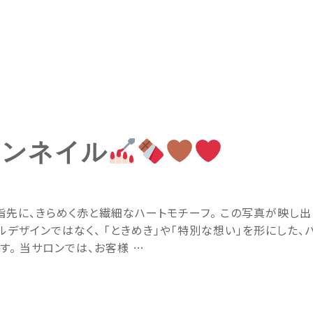
インネイル
先に、きらめく赤と繊細なハートモチーフ。 この写真が映し出
ルデザインではなく、 「ときめき」や「特別な想い」を形にした、
す。 当サロンでは、お客様 …