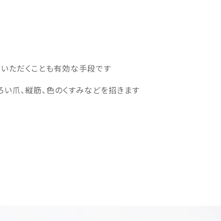
ていただくことも有効な手段です
ろい爪、縦筋、色のくすみなどを招きます