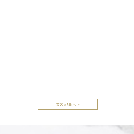
次の記事へ »