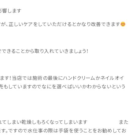
影響します
が、正しいケアをしていただけるとかなり改善できます
できることから取り入れていきましょう！
ます！当店では施術の最後にハンドクリームかネイルオイ
売もしていますのでなにを選べばいいかわからないという
取られてしまい乾燥しもろくなってしまいます また
ます。ですので水仕事の際は手袋を使うことをお勧めしてお