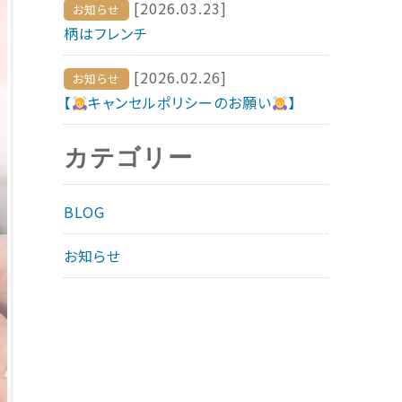
[2026.03.23]
お知らせ
柄はフレンチ
[2026.02.26]
お知らせ
【
キャンセルポリシーのお願い
】
カテゴリー
BLOG
お知らせ