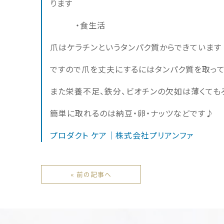
ります
・食生活
爪はケラチンというタンパク質からできています
ですので爪を丈夫にするにはタンパク質を取っ
また栄養不足、鉄分、ビオチンの欠如は薄くても
簡単に取れるのは納豆・卵・ナッツなどです♪
プロダクト ケア｜株式会社プリアンファ
« 前の記事へ