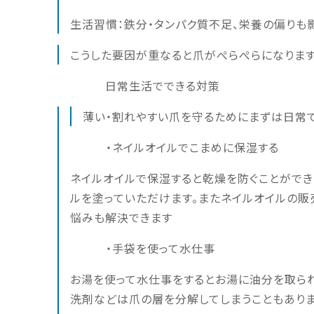
生活習慣：鉄分・タンパク質不足、栄養の偏りも
こうした要因が重なると爪がぺらぺらになります
日常生活でできる対策
薄い・割れやすい爪を守るためにまずは日常で
・ネイルオイルでこまめに保湿する
ネイルオイルで保湿すると乾燥を防ぐことができ
ルを塗っていただけます。またネイルオイルの販
悩みも解決できます
・手袋を使って水仕事
お湯を使って水仕事をするとお湯に油分を
洗剤などは爪の層を分解してしまうこともあり