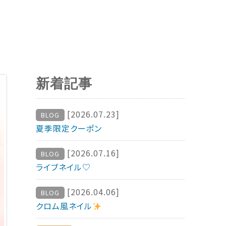
新着記事
[2026.07.23]
BLOG
夏季限定クーポン
[2026.07.16]
BLOG
ライブネイル♡
[2026.04.06]
BLOG
クロム風ネイル