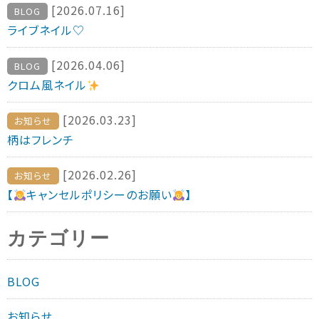
[2026.07.16]
BLOG
ライブネイル♡
[2026.04.06]
BLOG
クロム風ネイル
[2026.03.23]
お知らせ
柄はフレンチ
[2026.02.26]
お知らせ
【
キャンセルポリシーのお願い
】
カテゴリー
BLOG
お知らせ