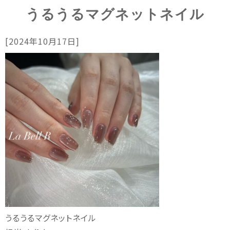
うるうるマグネットネイル
[2024年10月17日]
うるうるマグネットネイル