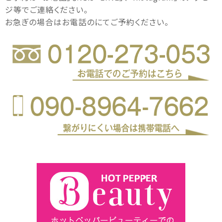
ジ等でご連絡ください。
お急ぎの場合はお電話のにてご予約ください。