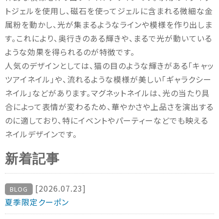
トジェルを使用し、磁石を使ってジェルに含まれる微細な金
属粉を動かし、光が集まるようなラインや模様を作り出しま
す。これにより、奥行きのある輝きや、まるで光が動いている
ような効果を得られるのが特徴です。
人気のデザインとしては、猫の目のような輝きがある「キャッ
ツアイネイル」や、流れるような模様が美しい「ギャラクシー
ネイル」などがあります。マグネットネイルは、光の当たり具
合によって表情が変わるため、華やかさや上品さを演出する
のに適しており、特にイベントやパーティーなどでも映える
ネイルデザインです。
新着記事
[2026.07.23]
BLOG
夏季限定クーポン