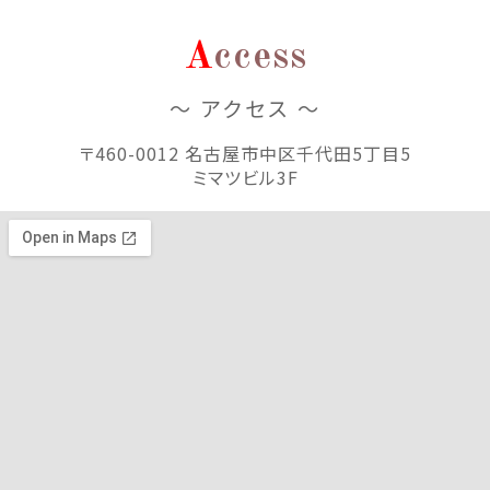
A
ccess
～ アクセス ～
〒460-0012 名古屋市中区千代田5丁目5
ミマツビル3F