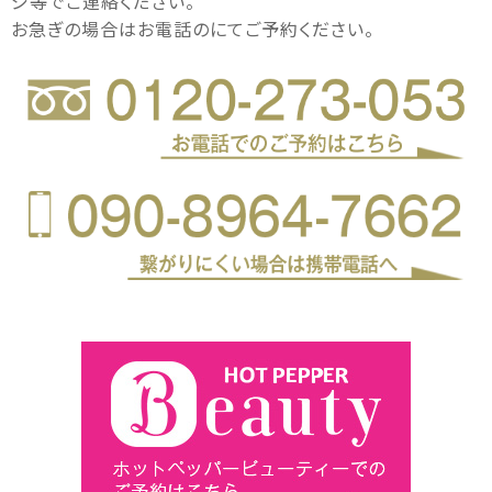
ジ等でご連絡ください。
お急ぎの場合はお電話のにてご予約ください。