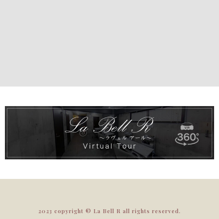
2023 copyright © La Bell R all rights reserved.