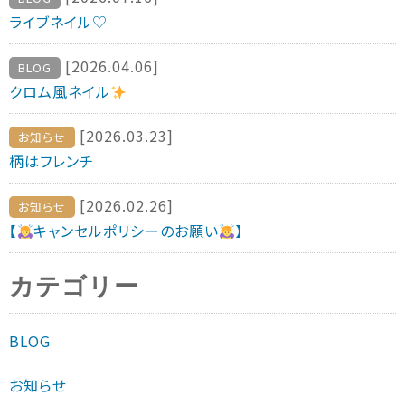
ライブネイル♡
[2026.04.06]
BLOG
クロム風ネイル
[2026.03.23]
お知らせ
柄はフレンチ
[2026.02.26]
お知らせ
【
キャンセルポリシーのお願い
】
カテゴリー
BLOG
お知らせ