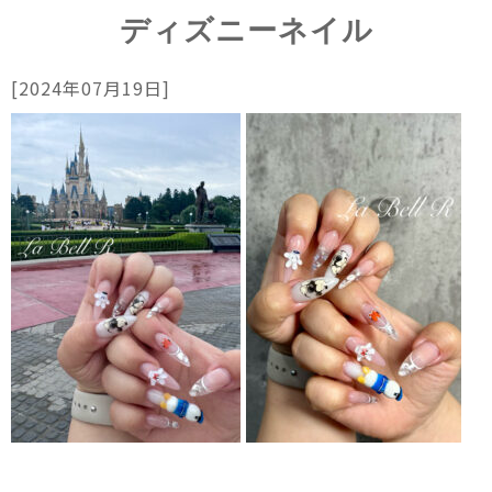
ディズニーネイル
[2024年07月19日]