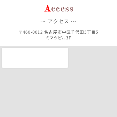
A
ccess
～ アクセス ～
〒460-0012 名古屋市中区千代田5丁目5
ミマツビル3F