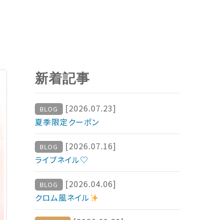
新着記事
[2026.07.23]
BLOG
夏季限定クーポン
[2026.07.16]
BLOG
ライブネイル♡
[2026.04.06]
BLOG
クロム風ネイル