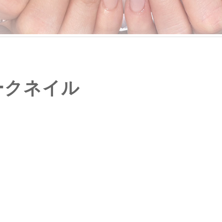
ークネイル