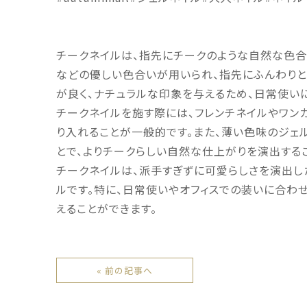
チークネイルは、指先にチークのような自然な色合
などの優しい色合いが用いられ、指先にふんわりと
が良く、ナチュラルな印象を与えるため、日常使い
チークネイルを施す際には、フレンチネイルやワン
り入れることが一般的です。また、薄い色味のジェ
とで、よりチークらしい自然な仕上がりを演出する
チークネイルは、派手すぎずに可愛らしさを演出し
ルです。特に、日常使いやオフィスでの装いに合わ
えることができます。
« 前の記事へ