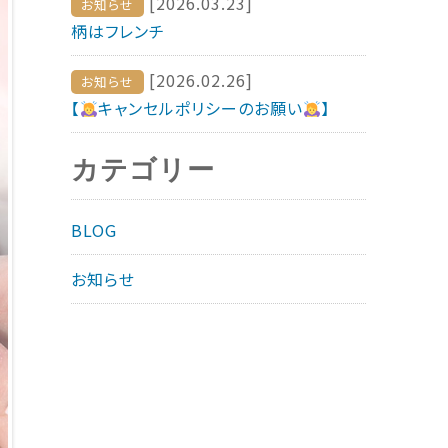
[2026.03.23]
お知らせ
柄はフレンチ
[2026.02.26]
お知らせ
【
キャンセルポリシーのお願い
】
カテゴリー
BLOG
お知らせ