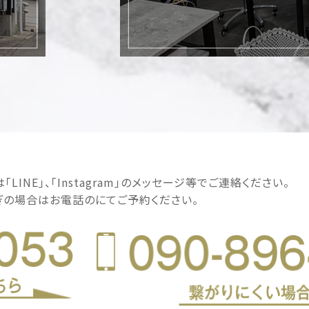
LINE｣、｢Instagram｣のメッセージ等でご連絡ください。
ぎの場合はお電話のにてご予約ください。