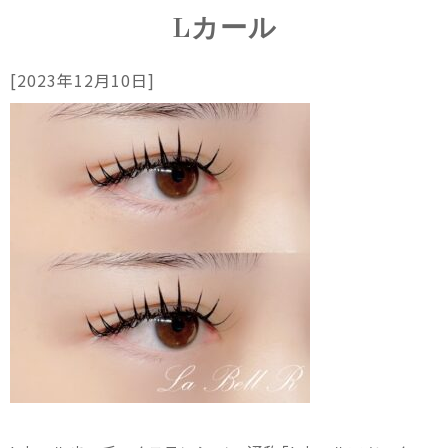
Lカール
[2023年12月10日]