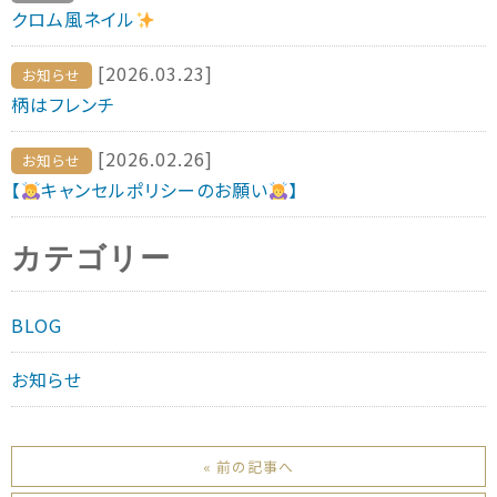
クロム風ネイル
[2026.03.23]
お知らせ
柄はフレンチ
[2026.02.26]
お知らせ
【
キャンセルポリシーのお願い
】
カテゴリー
BLOG
お知らせ
« 前の記事へ