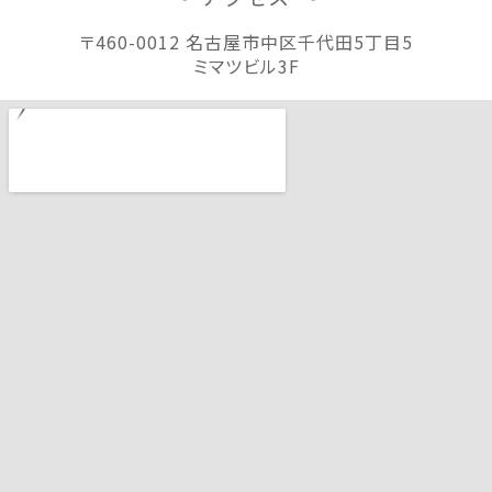
〒460-0012 名古屋市中区千代田5丁目5
ミマツビル3F