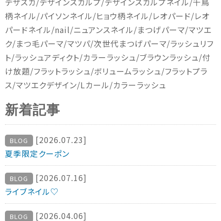
デザスカ/デザインスカルプ/デザインスカルプネイル/千鳥
柄ネイル/パイソンネイル/ヒョウ柄ネイル/レオパード/レオ
パードネイル/nail/ニュアンスネイル/まつげパーマ/マツエ
ク/まつ毛パーマ/マツパ/次世代まつげパーマ/ラッシュリフ
ト/ラッシュアディクト/カラーラッシュ/ブラウンラッシュ/付
け放題/フラットラッシュ/ボリュームラッシュ/フラットプラ
ス/マツエクデザイン/Lカール/カラーラッシュ
新着記事
[2026.07.23]
BLOG
夏季限定クーポン
[2026.07.16]
BLOG
ライブネイル♡
[2026.04.06]
BLOG