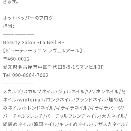
きます。
ホットペッパーのブログ
担当:
————————
Beauty Salon ~La Bell R~
【ビューティーサロン ラヴェルアール】
〒460-0012
愛知県名古屋市中区千代田5-5-1ミマツビル3F
Tel 090-8964-7662
————————
スカルプ/スカルプネイル/ジェルネイル/ワンホンネイル/冬
ネイル/winternail/ロングネイル/ブランドネイル/埋め込
みネイル/トレンドネイル/キラキラネイル/キラキラパーツ/
バーチャルフレンチ/バーチャルフレンチネイル/大人ネイル/
綺麗めネイル/韓国ネイル/キレイめネイル/デザスカネイル/