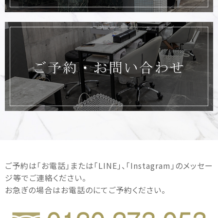
ご予約は｢お電話｣または｢LINE｣、｢Instagram｣のメッセー
ジ等でご連絡ください。
お急ぎの場合はお電話のにてご予約ください。