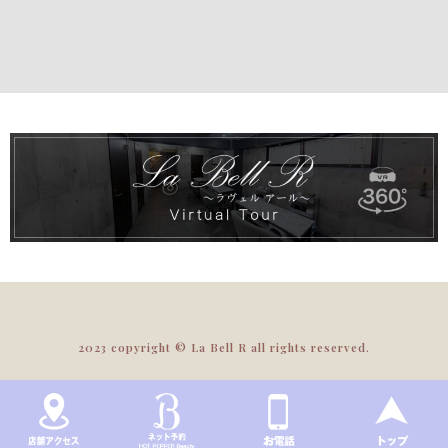
2023 copyright © La Bell R all rights reserved.