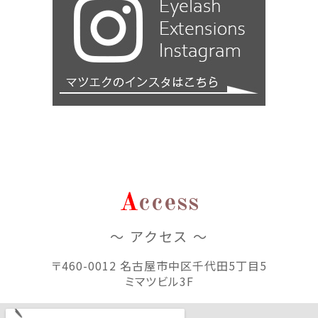
A
ccess
～ アクセス ～
〒460-0012 名古屋市中区千代田5丁目5
ミマツビル3F