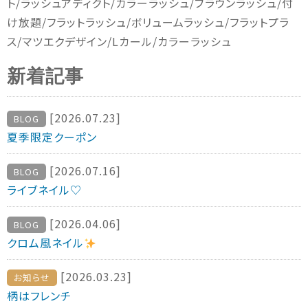
ト/ラッシュアディクト/カラーラッシュ/ブラウンラッシュ/付
け放題/フラットラッシュ/ボリュームラッシュ/フラットプラ
ス/マツエクデザイン/Lカール/カラーラッシュ
新着記事
[2026.07.23]
BLOG
夏季限定クーポン
[2026.07.16]
BLOG
ライブネイル♡
[2026.04.06]
BLOG
クロム風ネイル
[2026.03.23]
お知らせ
柄はフレンチ