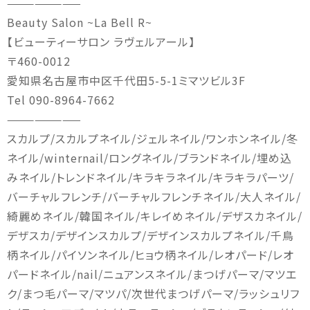
————————
Beauty Salon ~La Bell R~
【ビューティーサロン ラヴェルアール】
〒460-0012
愛知県名古屋市中区千代田5-5-1ミマツビル3F
Tel 090-8964-7662
————————
スカルプ/スカルプネイル/ジェルネイル/ワンホンネイル/冬
ネイル/winternail/ロングネイル/ブランドネイル/埋め込
みネイル/トレンドネイル/キラキラネイル/キラキラパーツ/
バーチャルフレンチ/バーチャルフレンチネイル/大人ネイル/
綺麗めネイル/韓国ネイル/キレイめネイル/デザスカネイル/
デザスカ/デザインスカルプ/デザインスカルプネイル/千鳥
柄ネイル/パイソンネイル/ヒョウ柄ネイル/レオパード/レオ
パードネイル/nail/ニュアンスネイル/まつげパーマ/マツエ
ク/まつ毛パーマ/マツパ/次世代まつげパーマ/ラッシュリフ