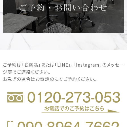
ご予約は｢お電話｣または｢LINE｣、｢Instagram｣のメッセー
ジ等でご連絡ください。
お急ぎの場合はお電話のにてご予約ください。