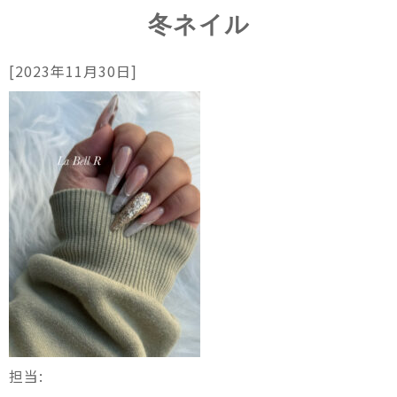
冬ネイル
[2023年11月30日]
担当: