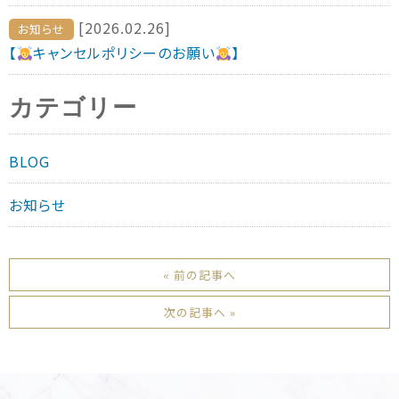
[2026.02.26]
お知らせ
【
キャンセルポリシーのお願い
】
カテゴリー
BLOG
お知らせ
« 前の記事へ
次の記事へ »