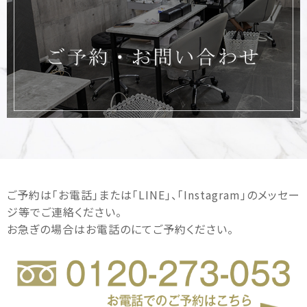
ご予約は｢お電話｣または｢LINE｣、｢Instagram｣のメッセー
ジ等でご連絡ください。
お急ぎの場合はお電話のにてご予約ください。