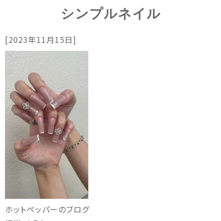
シンプルネイル
[2023年11月15日]
ホットペッパーのブログ