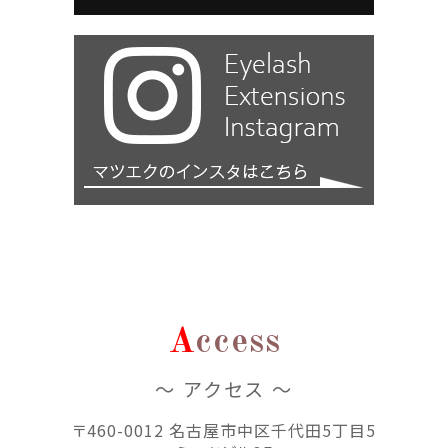
A
ccess
～ アクセス ～
〒460-0012 名古屋市中区千代田5丁目5