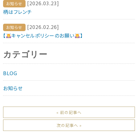
[2026.03.23]
お知らせ
柄はフレンチ
[2026.02.26]
お知らせ
【
キャンセルポリシーのお願い
】
カテゴリー
BLOG
お知らせ
« 前の記事へ
次の記事へ »