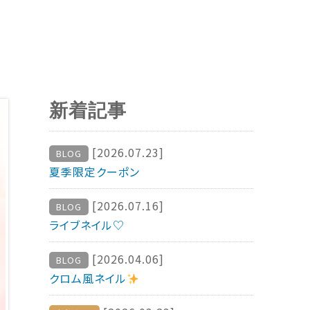
新着記事
[2026.07.23]
BLOG
夏季限定クーポン
[2026.07.16]
BLOG
ライブネイル♡
[2026.04.06]
BLOG
クロム風ネイル