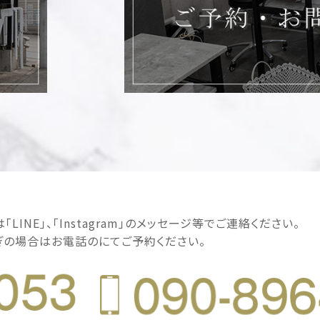
LINE｣、｢Instagram｣のメッセージ等でご連絡ください。
ぎの場合はお電話のにてご予約ください。