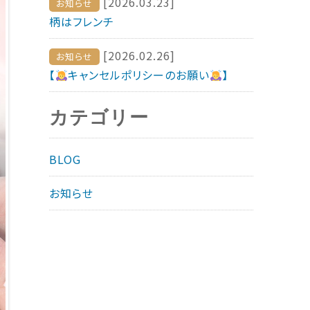
[2026.03.23]
お知らせ
柄はフレンチ
[2026.02.26]
お知らせ
【
キャンセルポリシーのお願い
】
カテゴリー
BLOG
お知らせ