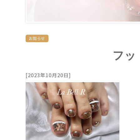
お知らせ
フッ
[2023年10月20日]