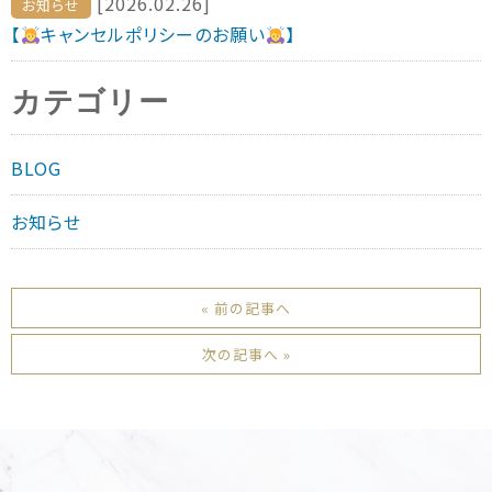
[2026.02.26]
お知らせ
【
キャンセルポリシーのお願い
】
カテゴリー
BLOG
お知らせ
« 前の記事へ
次の記事へ »