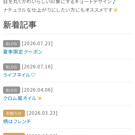
目を丸くかわいらしい印象にするキュートデザイン♪
ナチュラルな仕上がりにしたい方にもオススメです
新着記事
[2026.07.23]
BLOG
夏季限定クーポン
[2026.07.16]
BLOG
ライブネイル♡
[2026.04.06]
BLOG
クロム風ネイル
[2026.03.23]
お知らせ
柄はフレンチ