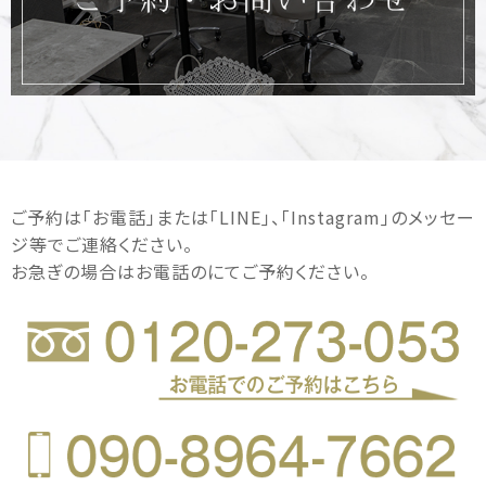
ご予約は｢お電話｣または｢LINE｣、｢Instagram｣のメッセー
ジ等でご連絡ください。
お急ぎの場合はお電話のにてご予約ください。