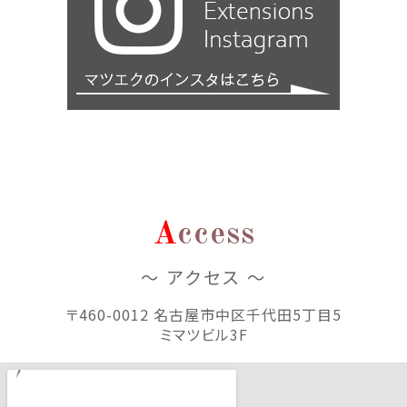
A
ccess
～ アクセス ～
〒460-0012 名古屋市中区千代田5丁目5
ミマツビル3F