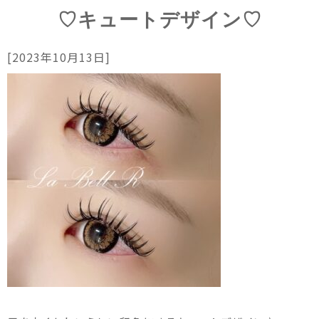
♡キュートデザイン♡
[2023年10月13日]